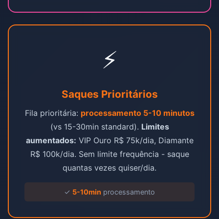
⚡
Saques Prioritários
Fila prioritária:
processamento 5-10 minutos
(vs 15-30min standard).
Limites
aumentados:
VIP Ouro R$ 75k/dia, Diamante
R$ 100k/dia. Sem limite frequência - saque
quantas vezes quiser/dia.
✓
5-10min
processamento