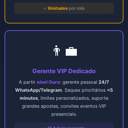
✓
Ilimitados
por mês
👨‍💼
Gerente VIP Dedicado
A partir
nível Ouro
: gerente pessoal
24/7
WhatsApp/Telegram
. Saques prioritários
<5
minutos
, limites personalizados, suporte
grandes apostas, convites eventos VIP
presenciais.