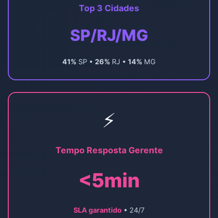
Top 3 Cidades
SP/RJ/MG
41%
SP •
26%
RJ •
14%
MG
⚡
Tempo Resposta Gerente
<5min
SLA garantido
• 24/7