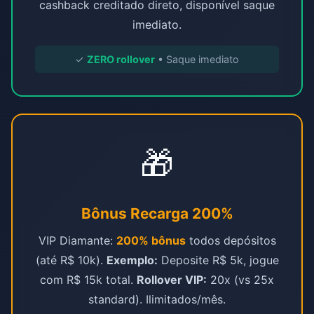
cashback creditado direto, disponível saque
imediato.
✓
ZERO rollover
• Saque imediato
🎁
Bônus Recarga 200%
VIP Diamante:
200% bônus
todos depósitos
(até R$ 10k).
Exemplo:
Deposite R$ 5k, jogue
com R$ 15k total.
Rollover VIP:
20x (vs 25x
standard). Ilimitados/mês.