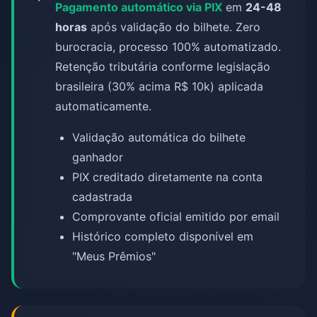
Pagamento automático via PIX
em
24-48
horas
após validação do bilhete. Zero
burocracia, processo 100% automatizado.
Retenção tributária conforme legislação
brasileira (30% acima R$ 10k) aplicada
automaticamente.
Validação automática do bilhete
ganhador
PIX creditado diretamente na conta
cadastrada
Comprovante oficial emitido por email
Histórico completo disponível em
"Meus Prêmios"