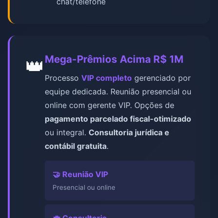
chat/telefone
Mega-Prêmios Acima R$ 1M
👑
Processo
VIP completo
gerenciado por
equipe dedicada. Reunião presencial ou
online com gerente VIP. Opções de
pagamento parcelado fiscal-otimizado
ou integral.
Consultoria jurídica e
contábil gratuita
.
🤝 Reunião VIP
Presencial ou online