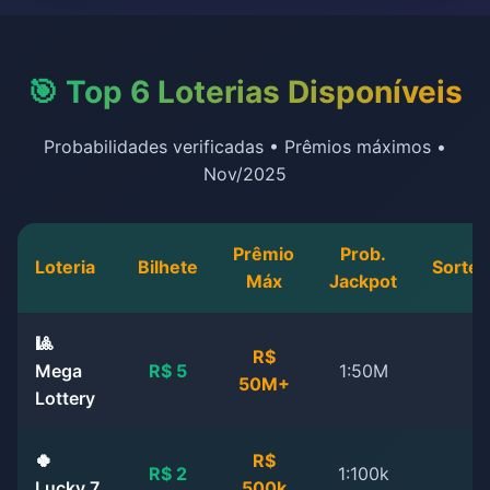
🎯 Top 6 Loterias Disponíveis
Probabilidades verificadas • Prêmios máximos •
Nov/2025
Prêmio
Prob.
Loteria
Bilhete
Sortei
Máx
Jackpot
🎱
R$
Mega
R$ 5
1:50M
2
50M+
Lottery
🍀
R$
R$ 2
1:100k
6
Lucky 7
500k