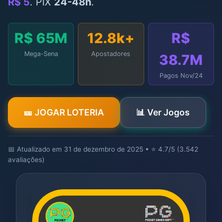
R$ 5
. PIX
24-48h
.
R$ 65M
12.8k+
R$
Mega-Sena
Apostadores
38.7M
Pagos Nov/24
🎫 JOGAR LOTERIA
📊 Ver Jogos
📅 Atualizado em 31 de dezembro de 2025
•
⭐ 4.7/5 (3.542
avaliações)