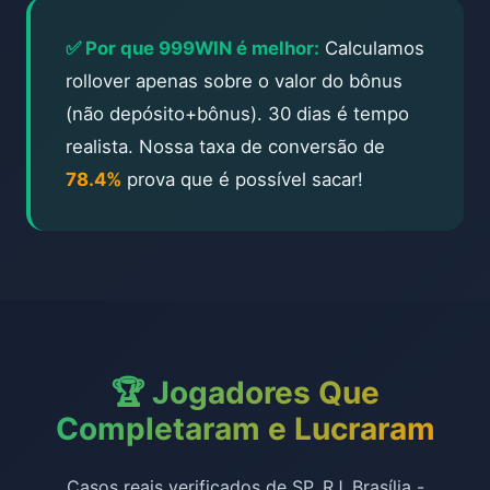
✅ Por que 999WIN é melhor:
Calculamos
rollover apenas sobre o valor do bônus
(não depósito+bônus). 30 dias é tempo
realista. Nossa taxa de conversão de
78.4%
prova que é possível sacar!
🏆 Jogadores Que
Completaram e Lucraram
Casos reais verificados de SP, RJ, Brasília -