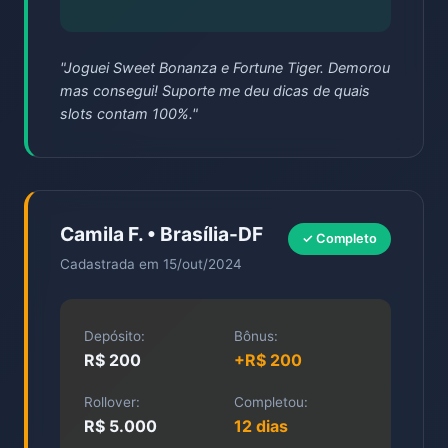
"Joguei Sweet Bonanza e Fortune Tiger. Demorou
mas consegui! Suporte me deu dicas de quais
slots contam 100%."
Camila F. • Brasília-DF
✓ Completo
Cadastrada em 15/out/2024
Depósito:
Bônus:
R$ 200
+R$ 200
Rollover:
Completou:
R$ 5.000
12 dias