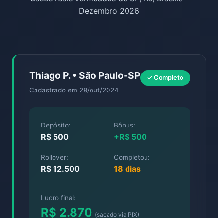
Dezembro 2026
Thiago P. • São Paulo-SP
✓ Completo
Cadastrado em 28/out/2024
Depósito:
Bônus:
R$ 500
+R$ 500
Rollover:
Completou:
R$ 12.500
18 dias
Lucro final:
R$ 2.870
(sacado via PIX)