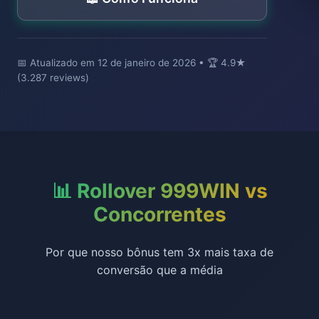
📅 Atualizado em 12 de janeiro de 2026
•
🏆 4.9★
(3.287 reviews)
📊 Rollover 999WIN vs
Concorrentes
Por que nosso bônus tem 3x mais taxa de
conversão que a média