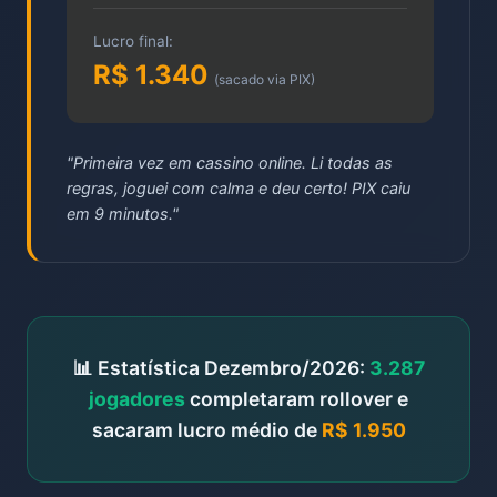
Lucro final:
R$ 1.340
(sacado via PIX)
"Primeira vez em cassino online. Li todas as
regras, joguei com calma e deu certo! PIX caiu
em 9 minutos."
📊 Estatística Dezembro/2026:
3.287
jogadores
completaram rollover e
sacaram lucro médio de
R$ 1.950