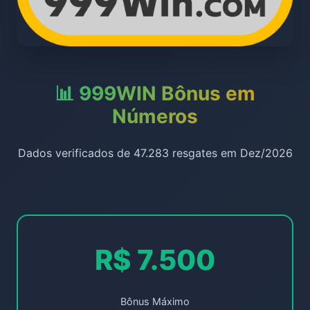
📊 999WIN Bônus em
Números
Dados verificados de 47.283 resgates em Dez/2026
R$ 7.500
Bônus Máximo