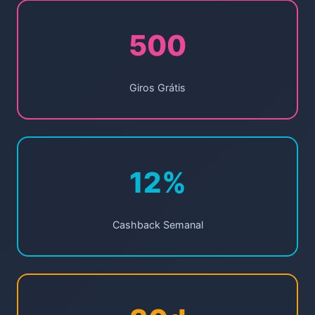
500
Giros Grátis
12%
Cashback Semanal