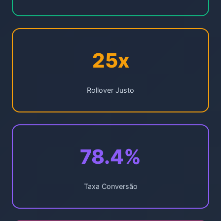
25x
Rollover Justo
78.4%
Taxa Conversão