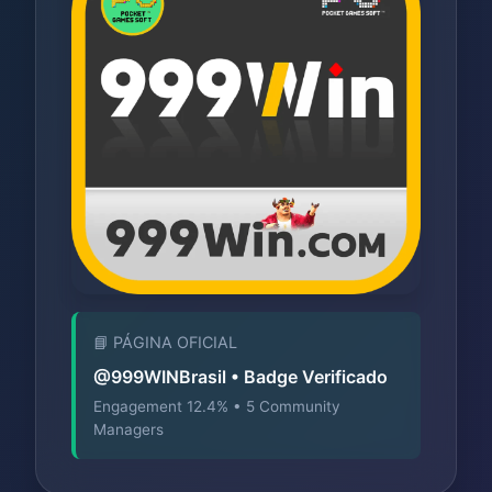
📘 PÁGINA OFICIAL
@999WINBrasil • Badge Verificado
Engagement 12.4% • 5 Community
Managers