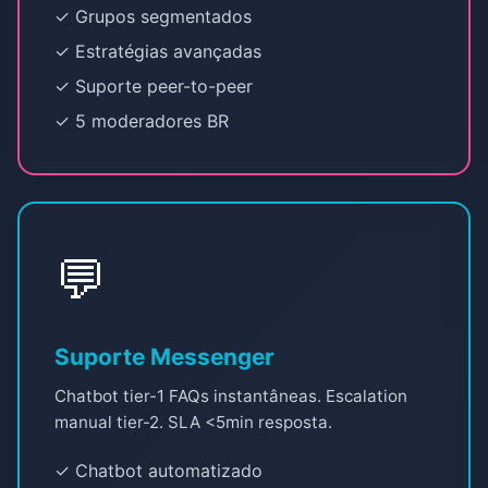
✓ Grupos segmentados
✓ Estratégias avançadas
✓ Suporte peer-to-peer
✓ 5 moderadores BR
💬
Suporte Messenger
Chatbot tier-1 FAQs instantâneas. Escalation
manual tier-2. SLA <5min resposta.
✓ Chatbot automatizado