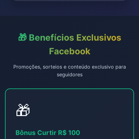
🎁 Benefícios Exclusivos
Facebook
Promoções, sorteios e conteúdo exclusivo para
seguidores
🎁
Bônus Curtir R$ 100