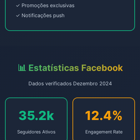
✓ Promoções exclusivas
✓ Notificações push
📊 Estatísticas Facebook
Dados verificados Dezembro 2024
35.2k
12.4%
Seguidores Ativos
Engagement Rate