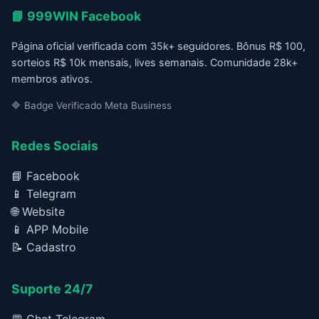
📘 999WIN Facebook
Página oficial verificada com 35k+ seguidores. Bônus R$ 100,
sorteios R$ 10k mensais, lives semanais. Comunidade 28k+
membros ativos.
🔷 Badge Verificado Meta Business
Redes Sociais
📘 Facebook
📱 Telegram
🌐 Website
📱 APP Mobile
📝 Cadastro
Suporte 24/7