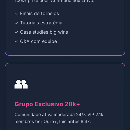
100k+ prize pool. Conteúdo educativo.
✓ Finais de torneios
✓ Tutoriais estratégia
✓ Case studies big wins
✓ Q&A com equipe
👥
Grupo Exclusivo 28k+
Comunidade ativa moderada 24/7. VIP 2.1k
membros tier Ouro+, Iniciantes 8.4k.