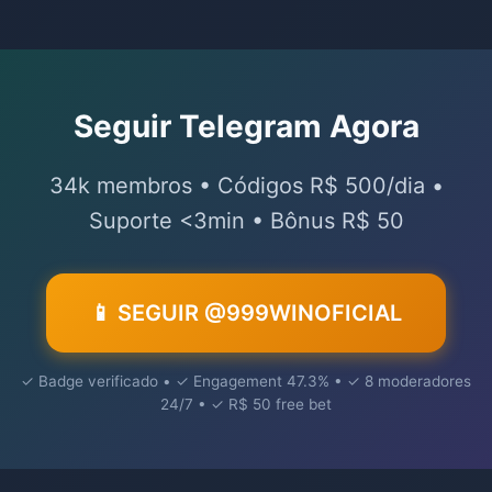
Seguir Telegram Agora
34k membros • Códigos R$ 500/dia •
Suporte <3min • Bônus R$ 50
📱 SEGUIR @999WINOFICIAL
✓ Badge verificado • ✓ Engagement 47.3% • ✓ 8 moderadores
24/7 • ✓ R$ 50 free bet