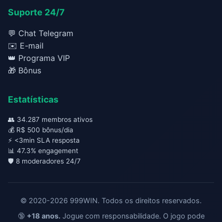
Suporte 24/7
💬 Chat Telegram
✉️ E-mail
👑 Programa VIP
🎁 Bônus
Estatísticas
👥 34.287 membros ativos
💰 R$ 500 bônus/dia
⚡ <3min SLA resposta
📊 47.3% engagement
🛡️ 8 moderadores 24/7
© 2020-2026 999WIN. Todos os direitos reservados.
🔞
+18 anos.
Jogue com responsabilidade. O jogo pode