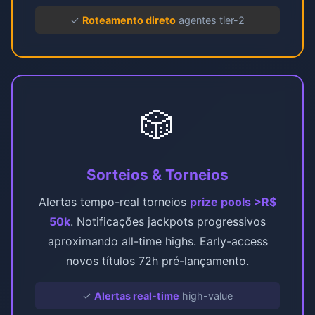
✓
Roteamento direto
agentes tier-2
🎲
Sorteios & Torneios
Alertas tempo-real torneios
prize pools >R$
50k
. Notificações jackpots progressivos
aproximando all-time highs. Early-access
novos títulos 72h pré-lançamento.
✓
Alertas real-time
high-value