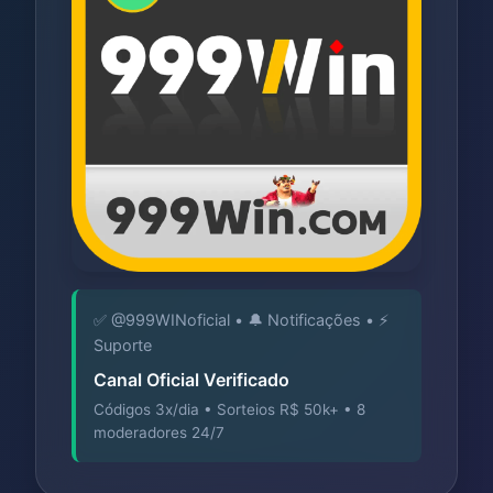
✅ @999WINoficial • 🔔 Notificações • ⚡
Suporte
Canal Oficial Verificado
Códigos 3x/dia • Sorteios R$ 50k+ • 8
moderadores 24/7