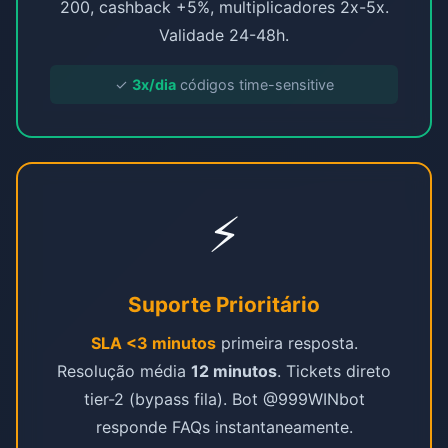
200, cashback +5%, multiplicadores 2x-5x.
Validade 24-48h.
✓
3x/dia
códigos time-sensitive
⚡
Suporte Prioritário
SLA <3 minutos
primeira resposta.
Resolução média
12 minutos
. Tickets direto
tier-2 (bypass fila). Bot @999WINbot
responde FAQs instantaneamente.