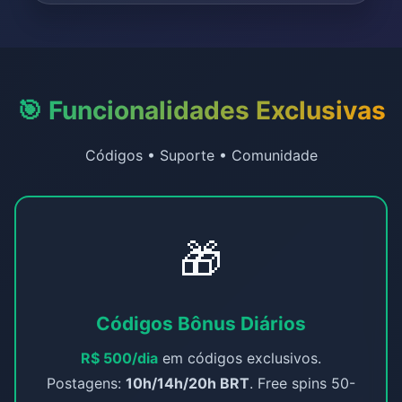
🎯 Funcionalidades Exclusivas
Códigos • Suporte • Comunidade
🎁
Códigos Bônus Diários
R$ 500/dia
em códigos exclusivos.
Postagens:
10h/14h/20h BRT
. Free spins 50-